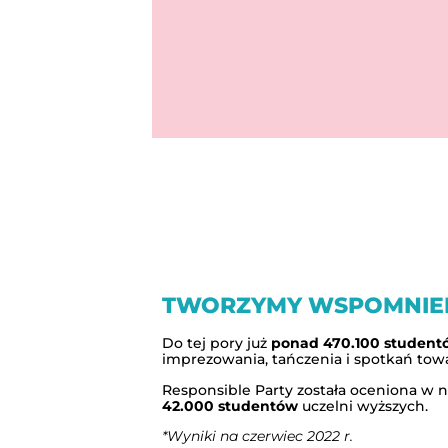
TWORZYMY WSPOMNIE
Do tej pory już
ponad 470.100 student
imprezowania, tańczenia i spotkań tow
Responsible Party została oceniona w 
42.000 studentów
uczelni wyższych.
*Wyniki na czerwiec 2022 r.