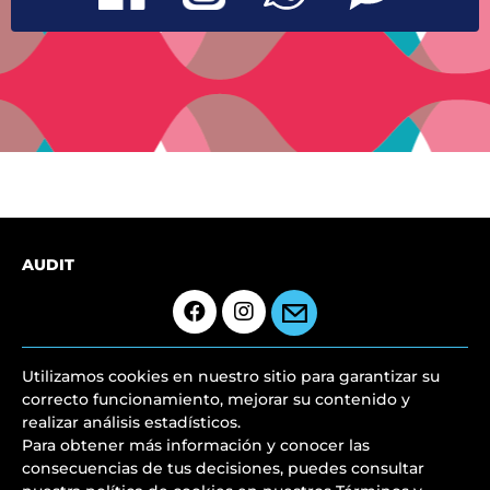
AUDIT
Utilizamos cookies en nuestro sitio para garantizar su
correcto funcionamiento, mejorar su contenido y
realizar análisis estadísticos.
Para obtener más información y conocer las
consecuencias de tus decisiones, puedes consultar