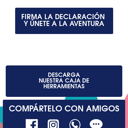
FIRMA LA DECLARACIÓN
Y ÚNETE A LA AVENTURA
DESCARGA
NUESTRA CAJA DE
HERRAMIENTAS
COMPÁRTELO CON AMIGOS