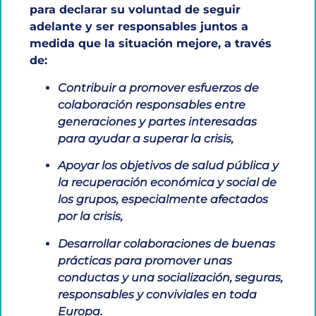
para declarar su voluntad de seguir
adelante y ser responsables juntos a
medida que la situación mejore, a través
de:
Contribuir a promover esfuerzos de
colaboración responsables entre
generaciones y partes interesadas
para ayudar a superar la crisis,
Apoyar los objetivos de salud pública y
la recuperación económica y social de
los grupos, especialmente afectados
por la crisis,
Desarrollar colaboraciones de buenas
prácticas para promover unas
conductas y una socialización, seguras,
responsables y conviviales en toda
Europa.