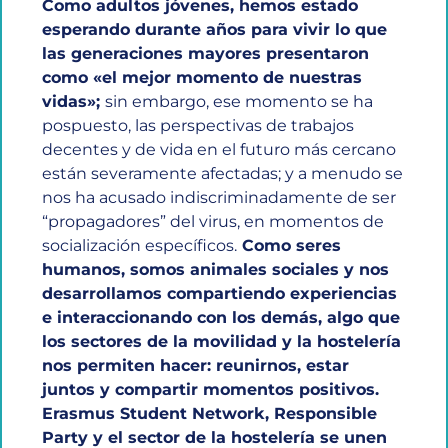
Como adultos jóvenes, hemos estado
esperando durante años para vivir lo que
las generaciones mayores presentaron
como «el mejor momento de nuestras
vidas»;
sin embargo, ese momento se ha
pospuesto, las perspectivas de trabajos
decentes y de vida en el futuro más cercano
están severamente afectadas; y a menudo se
nos ha acusado indiscriminadamente de ser
“propagadores” del virus, en momentos de
socialización específicos.
Como seres
humanos, somos animales sociales y nos
desarrollamos compartiendo experiencias
e interaccionando con los demás, algo que
los sectores de la movilidad y la hostelería
nos permiten hacer: reunirnos, estar
juntos y compartir momentos positivos.
Erasmus Student Network, Responsible
Party y el sector de la hostelería se unen