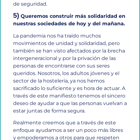
de seguridad.
5)
Queremos construir más solidaridad en
nuestras sociedades de hoy y del mañana.
La pandemia nos ha traído muchos
movimientos de unidad y solidaridad, pero
también se han visto afectados por la brecha
intergeneracional y por la privación de las
personas de encontrarse con sus seres
queridos. Nosotros, los adultos jóvenes y el
sector de la hostelería, ya nos hemos
sacrificado lo suficiente y es hora de actuar. A
través de este manifiesto tenemos el sincero
deseo de ayudar a que las personas vuelvan a
estar juntas de forma segura.
Realmente creemos que a través de este
enfoque ayudamos a ser un poco más libres
y empoderamos a otros para que respeten