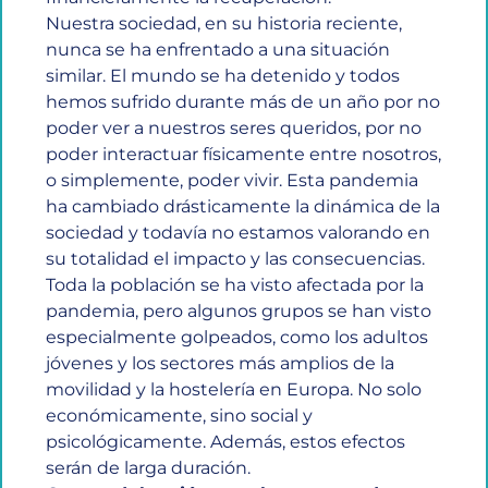
Nuestra sociedad, en su historia reciente,
nunca se ha enfrentado a una situación
similar. El mundo se ha detenido y todos
hemos sufrido durante más de un año por no
poder ver a nuestros seres queridos, por no
poder interactuar físicamente entre nosotros,
o simplemente, poder vivir. Esta pandemia
ha cambiado drásticamente la dinámica de la
sociedad y todavía no estamos valorando en
su totalidad el impacto y las consecuencias.
Toda la población se ha visto afectada por la
pandemia, pero algunos grupos se han visto
especialmente golpeados, como los adultos
jóvenes y los sectores más amplios de la
movilidad y la hostelería en Europa. No solo
económicamente, sino social y
psicológicamente. Además, estos efectos
serán de larga duración.