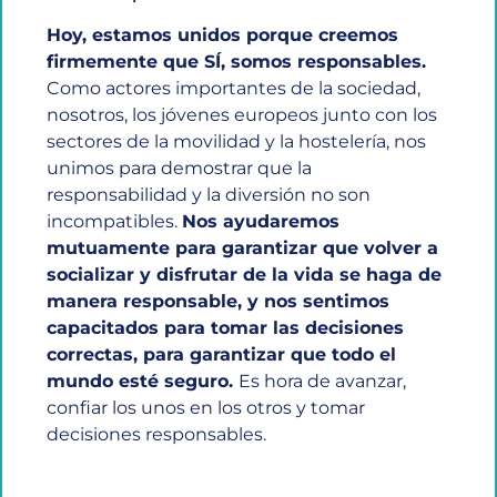
Hoy, estamos unidos porque creemos
firmemente que SÍ, somos responsables.
Como actores importantes de la sociedad,
nosotros, los jóvenes europeos junto con los
sectores de la movilidad y la hostelería, nos
unimos para demostrar que la
responsabilidad y la diversión no son
incompatibles.
Nos ayudaremos
mutuamente para garantizar que volver a
socializar y disfrutar de la vida se haga de
manera responsable, y nos sentimos
capacitados para tomar las decisiones
correctas, para garantizar que todo el
mundo esté seguro.
Es hora de avanzar,
confiar los unos en los otros y tomar
decisiones responsables.