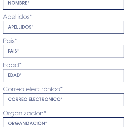
Apellidos*
País*
Edad*
Correo electrónico*
Organización*