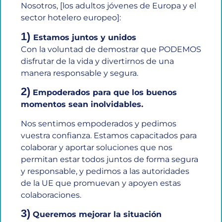
Nosotros, [los adultos jóvenes de Europa y el
sector hotelero europeo]:
1)
Estamos juntos y unidos
Con la voluntad de demostrar que PODEMOS
disfrutar de la vida y divertirnos de una
manera responsable y segura.
2)
Empoderados para que los buenos
momentos sean inolvidables.
Nos sentimos empoderados y pedimos
vuestra confianza. Estamos capacitados para
colaborar y aportar soluciones que nos
permitan estar todos juntos de forma segura
y responsable, y pedimos a las autoridades
de la UE que promuevan y apoyen estas
colaboraciones.
3)
Queremos mejorar la situación