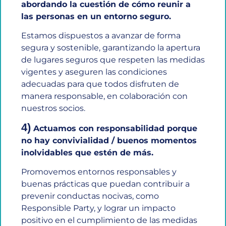
abordando la cuestión de cómo reunir a
las personas en un entorno seguro.
Estamos dispuestos a avanzar de forma
segura y sostenible, garantizando la apertura
de lugares seguros que respeten las medidas
vigentes y aseguren las condiciones
adecuadas para que todos disfruten de
manera responsable, en colaboración con
nuestros socios.
4)
Actuamos con responsabilidad porque
no hay convivialidad / buenos momentos
inolvidables que estén de más.
Promovemos entornos responsables y
buenas prácticas que puedan contribuir a
prevenir conductas nocivas, como
Responsible Party, y lograr un impacto
positivo en el cumplimiento de las medidas