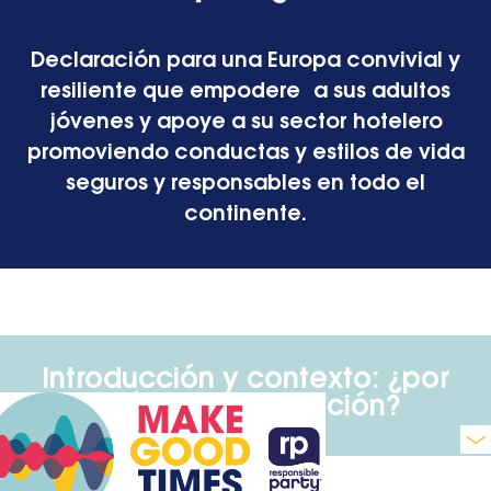
Declaración para una Europa convivial y
resiliente que empodere a sus adultos
jóvenes y apoye a su sector hotelero
promoviendo conductas y estilos de vida
seguros y responsables en todo el
continente.
Introducción y contexto: ¿por
qué esta declaración?