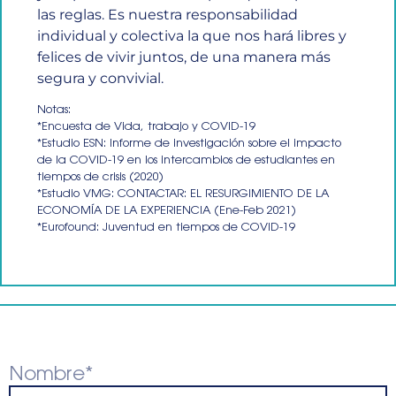
las reglas. Es nuestra responsabilidad
individual y colectiva la que nos hará libres y
felices de vivir juntos, de una manera más
segura y convivial.
Notas:
*Encuesta de Vida, trabajo y COVID-19
*Estudio ESN: Informe de investigación sobre el impacto
de la COVID-19 en los intercambios de estudiantes en
tiempos de crisis (2020)
*Estudio VMG: CONTACTAR: EL RESURGIMIENTO DE LA
ECONOMÍA DE LA EXPERIENCIA (Ene-Feb 2021)
*Eurofound: Juventud en tiempos de COVID-19
Nombre*