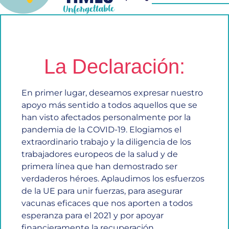
La Declaración:
En primer lugar, deseamos expresar nuestro
apoyo más sentido a todos aquellos que se
han visto afectados personalmente por la
pandemia de la COVID-19. Elogiamos el
extraordinario trabajo y la diligencia de los
trabajadores europeos de la salud y de
primera línea que han demostrado ser
verdaderos héroes. Aplaudimos los esfuerzos
de la UE para unir fuerzas, para asegurar
vacunas eficaces que nos aporten a todos
esperanza para el 2021 y por apoyar
financieramente la recuperación.