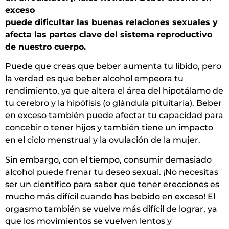
exceso
puede dificultar las buenas relaciones sexuales y
afecta las partes clave del sistema reproductivo
de nuestro cuerpo.
Puede que creas que beber aumenta tu libido, pero
la verdad es que beber alcohol empeora tu
rendimiento, ya que altera el área del hipotálamo de
tu cerebro y la hipófisis (o glándula pituitaria). Beber
en exceso también puede afectar tu capacidad para
concebir o tener hijos y también tiene un impacto
en el ciclo menstrual y la ovulación de la mujer.
Sin embargo, con el tiempo, consumir demasiado
alcohol puede frenar tu deseo sexual. ¡No necesitas
ser un científico para saber que tener erecciones es
mucho más difícil cuando has bebido en exceso! El
orgasmo también se vuelve más difícil de lograr, ya
que los movimientos se vuelven lentos y