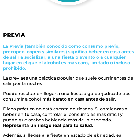
PREVIA
La Previa (también conocido como consumo previo,
precopeo, copeo y similares) significa beber en casa antes
de salir a socializar, a una fiesta o evento o a cualquier
lugar en el que el alcohol es más caro, limitado o incluso
prohibido.
La previaes una práctica popular que suele ocurrir antes de
salir por la noche.
Puede resultar en llegar a una fiesta algo perjudicado tras
consumir alcohol más barato en casa antes de salir.
Dicha práctica no está exenta de riesgos. Si comienzas a
beber en tu casa, controlar el consumo es más difícil y
puede que acabes bebiendo más de lo esperado.
Representa un riesgo real para tu salud.
Además, si llegas a la fiesta en estado de ebriedad, es