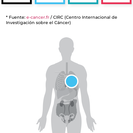
* Fuente:
e-cancer.fr
/ CIRC (Centro Internacional de
Investigación sobre el Cáncer)