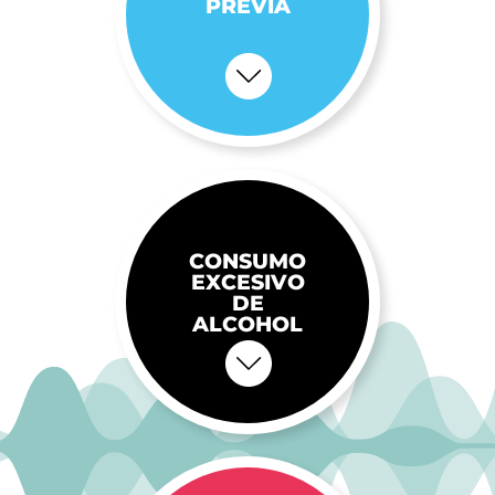
PREVIA
CONSUMO
EXCESIVO
DE
ALCOHOL