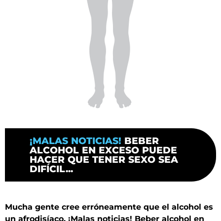
¡MALAS NOTICIAS!
BEBER
ALCOHOL EN EXCESO PUEDE
HACER QUE TENER SEXO SEA
DIFÍCIL...
Mucha gente cree erróneamente que el alcohol es
un afrodisíaco. ¡Malas noticias! Beber alcohol en