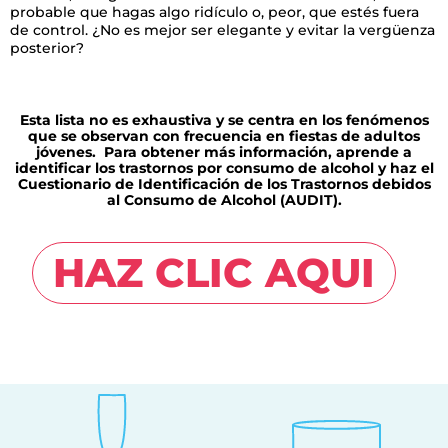
probable que hagas algo ridículo o, peor, que estés fuera
de control. ¿No es mejor ser elegante y evitar la vergüenza
posterior?
Esta lista no es exhaustiva y se centra en los fenómenos
que se observan con frecuencia en fiestas de adultos
jóvenes. Para obtener más información, aprende a
identificar los trastornos por consumo de alcohol y haz el
Cuestionario de Identificación de los Trastornos debidos
al Consumo de Alcohol (AUDIT).
HAZ CLIC AQUI