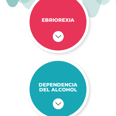
EBRIOREXIA
DEPENDENCIA
DEL ALCOHOL