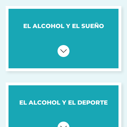
EL ALCOHOL Y EL SUEÑO
EL ALCOHOL Y EL DEPORTE