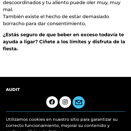
descoordinados y tu aliento puede oler muy, muy
mal.
También existe el hecho de estar demasiado
borracho para dar consentimiento.
¿Estás seguro de que beber en exceso todavía te
ayuda a ligar? Cíñete a los límites y disfruta de la
fiesta.
AUDIT
Utilizamos cookies en nuestro sitio para garantizar su
correcto funcionamiento, mejorar su contenido y