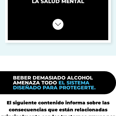
LA SALUD MENTAL
BEBER DEMASIADO ALCOHOL
AMENAZA TODO
EL SISTEMA
DISEÑADO PARA PROTEGERTE.
El siguiente contenido informa sobre las
consecuencias que están relacionadas