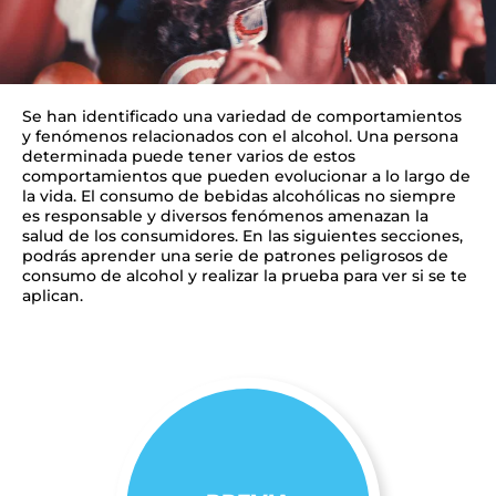
Se han identificado una variedad de comportamientos
y fenómenos relacionados con el alcohol. Una persona
determinada puede tener varios de estos
comportamientos que pueden evolucionar a lo largo de
la vida. El consumo de bebidas alcohólicas no siempre
es responsable y diversos fenómenos amenazan la
salud de los consumidores. En las siguientes secciones,
podrás aprender una serie de patrones peligrosos de
consumo de alcohol y realizar la prueba para ver si se te
aplican.