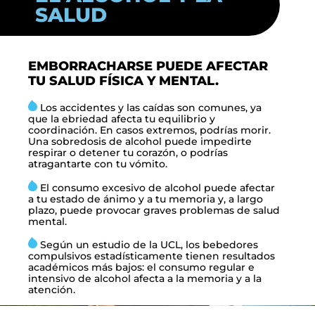
SALUD
EMBORRACHARSE PUEDE AFECTAR
TU SALUD FÍSICA Y MENTAL.
Los accidentes y las caídas son comunes, ya
que la ebriedad afecta tu equilibrio y
coordinación. En casos extremos, podrías morir.
Una sobredosis de alcohol puede impedirte
respirar o detener tu corazón, o podrías
atragantarte con tu vómito.
El consumo excesivo de alcohol puede afectar
a tu estado de ánimo y a tu memoria y, a largo
plazo, puede provocar graves problemas de salud
mental.
Según un estudio de la UCL, los bebedores
compulsivos estadísticamente tienen resultados
académicos más bajos: el consumo regular e
intensivo de alcohol afecta a la memoria y a la
atención.