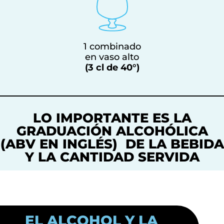
1 combinado
en vaso alto
(3 cl de 40°)
LO IMPORTANTE ES LA
GRADUACIÓN ALCOHÓLICA
(ABV EN INGLÉS) DE LA BEBIDA
Y LA CANTIDAD SERVIDA
EL ALCOHOL Y LA