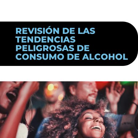
REVISIÓN DE LAS
TENDENCIAS
PELIGROSAS DE
CONSUMO DE ALCOHOL