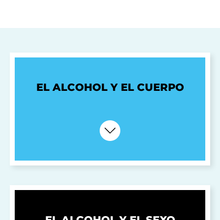
EL ALCOHOL Y EL CUERPO
EL ALCOHOL Y EL SEXO