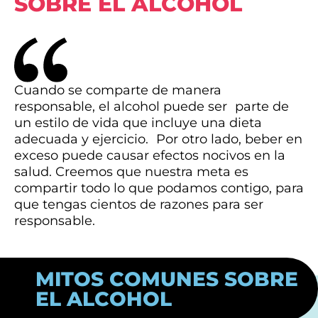
SOBRE EL ALCOHOL
Cuando se comparte de manera
responsable, el alcohol puede ser parte de
un estilo de vida que incluye una dieta
adecuada y ejercicio. Por otro lado, beber en
exceso puede causar efectos nocivos en la
salud. Creemos que nuestra meta es
compartir todo lo que podamos contigo, para
que tengas cientos de razones para ser
responsable.
MITOS COMUNES SOBRE
EL ALCOHOL